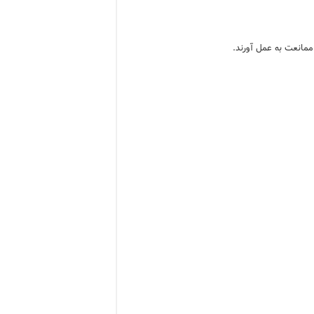
ممانعت به عمل آورند.