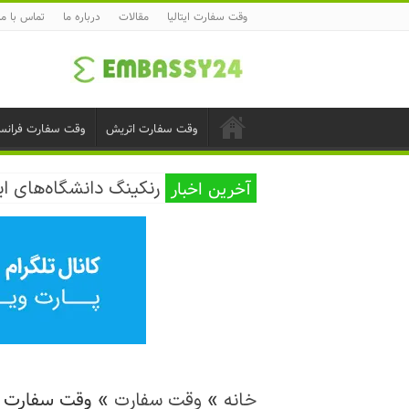
وقت سفارت ایتالیا
مقالات
درباره ما
تماس با ما
وقت سفارت اتریش
وقت سفارت فرانس
آخرین اخبار
وقت سفارت تحصیلی ایت
رنکینگ دانشگاه‌های ای
»
»
وقت سفارت 
خانه
وقت سفارت