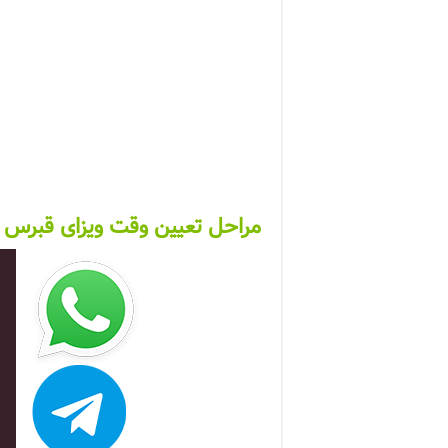
مراحل تعیین وقت ویزای قبرس