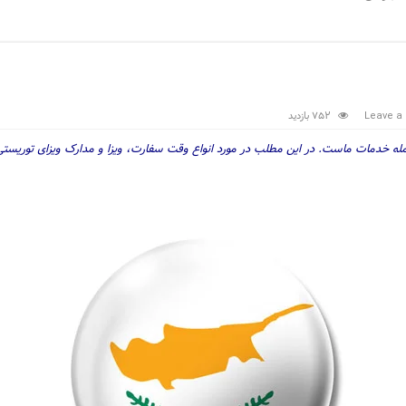
752 بازدید
Leave a
ه خدمات ماست. در این مطلب در مورد انواع وقت سفارت، ویزا و مدارک ویزای توریستی 