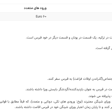
ورود های متعدد
Euro 60
در ترکیه، یک قسمت در یونان و قسمت دیگر در خود قبرس است.
 گرفته است.
اجتماعی(گذراندن اوقات فراغت) به قبرس سفر کنند.
ت در قبرس به عنوان بازدیدکننده/گردشگر بایستی ویزا داشته باشند.
ای ویزای شینگن معتبرند (نوع: ورودی های تکی، دوتایی و متعدد)، که قبلاً مطابق با ق
 کنند و تا پایان زمان اعتبار ویزای شینگن خود در قبرس اقامت داشته باشند.