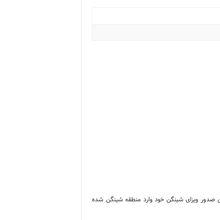
وانین صدور ویزای شینگن خود وارد منطقه شینگن شده