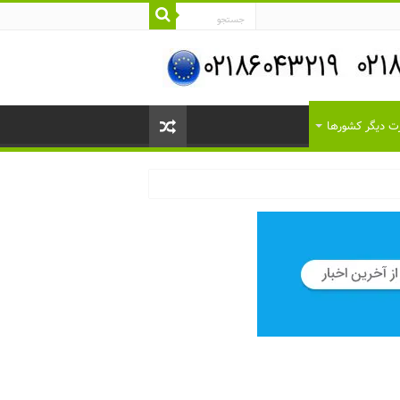
 دیگر کشورها