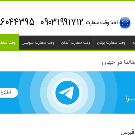
ه
وقت سفارت یونان
وقت سفارت آلمان
وقت سفارت سوئیس
وقت سفارت
الیا
تالیا در جهان
قبرس