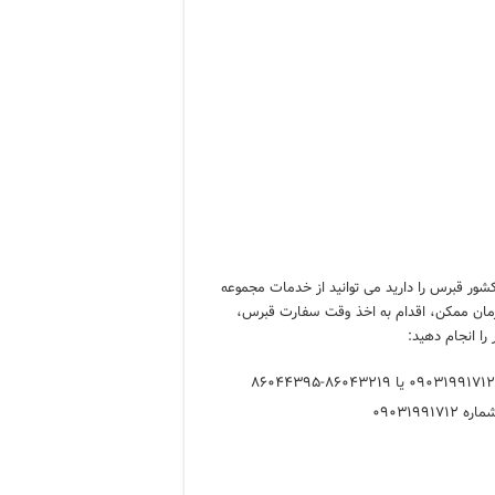
ور قبرس را دارید می توانید از خدمات مجموعه
ن زمان ممکن، اقدام به اخذ وقت سفارت قبرس،
را انجام دهید:
0903199