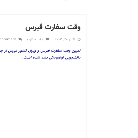
وقت سفارت قبرس
اکتبر 30, 2017
وقت سفارت
 comment
تعیین وقت سفارت قبرس و ویزای کشور قبرس از جمل
دانشجویی توضیحاتی داده شده است.