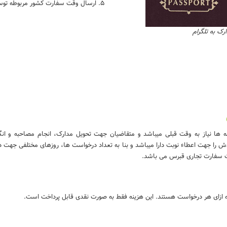
ارسال وقت سفارت کشور مربوطه توس
رک به تلگرام
نه ها نیاز به وقت قبلی میباشد و متقاضیان جهت تحویل مدارک، انجام مصاحبه و ا
 جهت اعطاء نوبت دارا میباشد و بنا به تعداد درخواست ها، روزهای مختلفی جهت در
 سفارت تجاری قبرس می باشد.