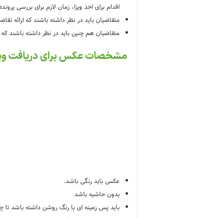
اقدام برای اخذ ویزا، زمان لازم برای بررسی پرونده 
متقاضیان باید در نظر داشته باشند که ارائه تقا
متقاضیان هم چنین باید در نظر داشته باشند که
مشخصات عکس برای دریافت وی
عکس باید رنگی باشد.
بدون حاشیه باشد
باید پس زمینه ای با رنگ روشن داشته باشد تا چ