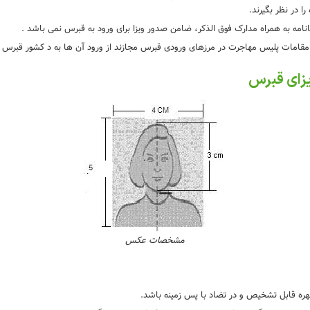
را در نظر بگیرند.
ضانامه به همراه مدارک فوق الذکر، ضامن صدور ویزا برای ورود به قبرس نمی باشد .
 مقامات پلیس مهاجرت در مرزهای ورودی قبرس مجازند از ورود آن ها به د کشور قبرس 
زای قبرس
مشخصات عکس
هره قابل تشخیص و در تضاد با پس زمینه باشد.