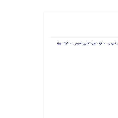
قبرس، مدارک ویزا تجاری قبرس، مدارک ویزا