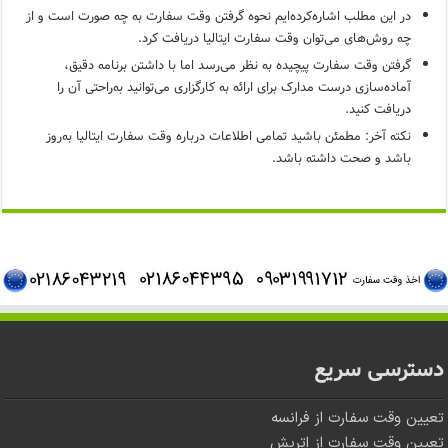
در این مطلب اشاره‌کرده‌ایم نحوه گرفتن وقت سفارت به چه صورت است و از
چه روش‌های می‌توان وقت سفارت ایتالیا دریافت کرد.
گرفتن وقت سفارت پیچیده به نظر می‌رسد اما با داشتن برنامه دقیق،
آماده‌سازی درست مدارک برای ارائه به کارگزاری می‌توانید به‌راحتی آن را
دریافت کنید.
نکته آخر: مطمئن باشید تمامی اطلاعات درباره وقت سفارت ایتالیا به‌روز
باشد و صحت داشته باشد.
دسترسی سریع
تعیین وقت سفارت از فرانسه
تعیین وقت سفارت از اتریش