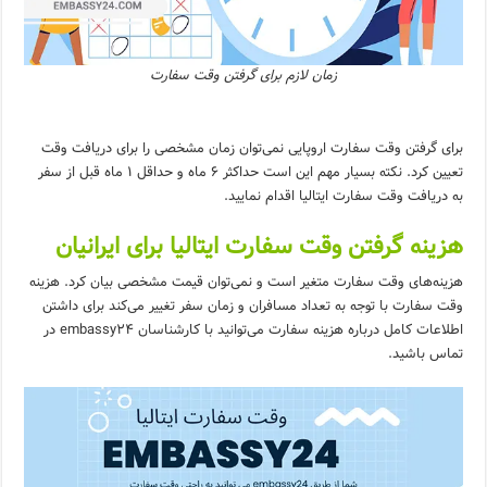
زمان لازم برای گرفتن وقت سفارت
برای گرفتن وقت سفارت اروپایی نمی‌توان زمان مشخصی را برای دریافت وقت
تعیین کرد. نکته بسیار مهم این است حداکثر 6 ماه و حداقل 1 ماه قبل از سفر
به دریافت وقت سفارت ایتالیا اقدام نمایید.
هزینه گرفتن وقت سفارت ایتالیا برای ایرانیان
هزینه‌های وقت سفارت متغیر است و نمی‌توان قیمت مشخصی بیان کرد. هزینه
وقت سفارت با توجه به تعداد مسافران و زمان سفر تغییر می‌کند برای داشتن
اطلاعات کامل درباره هزینه سفارت می‌توانید با کارشناسان embassy24 در
تماس باشید.