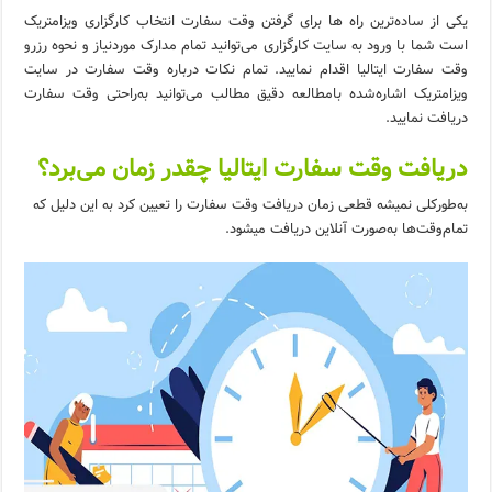
یکی از ساده‌ترین راه ها برای گرفتن وقت سفارت انتخاب کارگزاری ویزامتریک
است شما با ورود به سایت کارگزاری می‌توانید تمام مدارک موردنیاز و نحوه رزرو
وقت سفارت ایتالیا اقدام نمایید. تمام نکات درباره وقت سفارت در سایت
ویزامتریک اشاره‌شده بامطالعه دقیق مطالب می‌توانید به‌راحتی وقت سفارت
دریافت نمایید.
دریافت وقت سفارت ایتالیا چقدر زمان می‌برد؟
به‌طورکلی نمیشه قطعی زمان دریافت وقت سفارت را تعیین کرد به این دلیل که
تمام‌وقت‌ها به‌صورت آنلاین دریافت میشود.