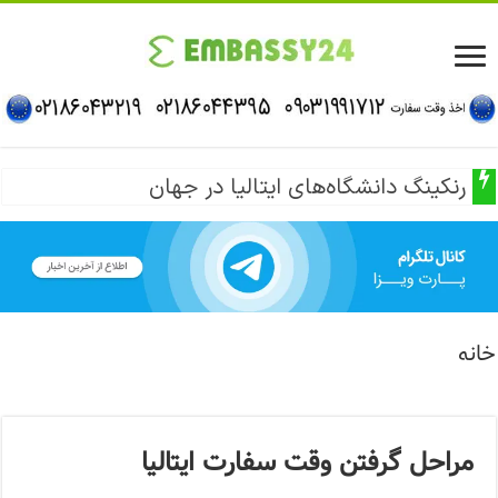
رنکینگ دانشگاه‌های ایتالیا در جهان
خانه
مراحل گرفتن وقت سفارت ایتالیا