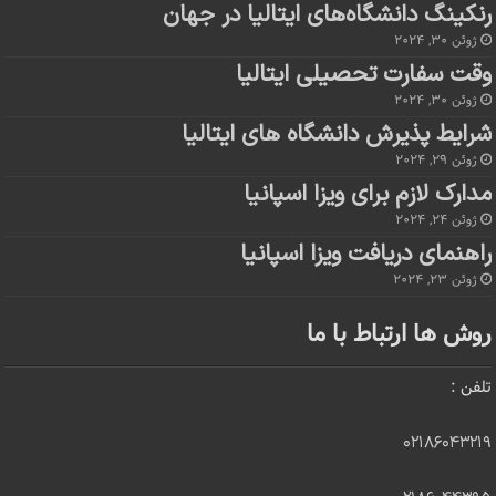
رنکینگ دانشگاه‌های ایتالیا در جهان
ژوئن 30, 2024
وقت سفارت تحصیلی ایتالیا
ژوئن 30, 2024
شرایط پذیرش دانشگاه های ایتالیا
ژوئن 29, 2024
مدارک لازم برای ویزا اسپانیا
ژوئن 24, 2024
راهنمای دریافت ویزا اسپانیا
ژوئن 23, 2024
روش ها ارتباط با ما
تلفن :
۰۲۱۸۶۰۴۳۲۱۹