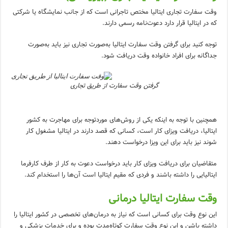
وقت سفارت تجاری ایتالیا مختص تاجرانی است که از جانب نمایشگاه یا شرکتی
که در ایتالیا قرار دارد دعوت‌نامه رسمی دارند.
توجه کنید برای گرفتن وقت سفارت ایتالیا به‌صورت تجاری نیز باید به‌صورت
جداگانه برای افراد خانواده وقت دریافت شود.
گرفتن وقت سفارت از طریق تجاری
همچنین با توجه به اینکه یکی از روش‌های موردتوجه برای مهاجرت به کشور
ایتالیا، دریافت ویزای کار است، کسانی که قصد دارند در ایتالیا مشغول کار
شوند نیز باید برای این ویزا درخواست دهند.
متقاضیان برای دریافت ویزای کار باید درخواست دعوت به کار از طرف کارفرما
ایتالیایی را داشته باشند و فردی که مقیم ایتالیا است آن‌ها را استخدام کند.
وقت سفارت ایتالیا درمانی
این نوع وقت برای کسانی است که نیاز به درمان‌های تخصصی در کشور ایتالیا را
داشته باشن و این نوع وقت سفارت کوتاه‌مدت بوده و برای خدمات پزشکی و