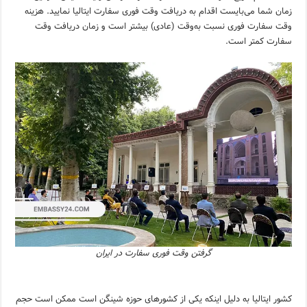
زمان شما می‌بایست اقدام به دریافت وقت فوری سفارت ایتالیا نمایید. هزینه
وقت سفارت فوری نسبت به‌وقت (عادی) بیشتر است و زمان دریافت وقت
سفارت کمتر است.
گرفتن وقت فوری سفارت در ایران
کشور ایتالیا به دلیل اینکه یکی از کشورهای حوزه شینگن است ممکن است حجم