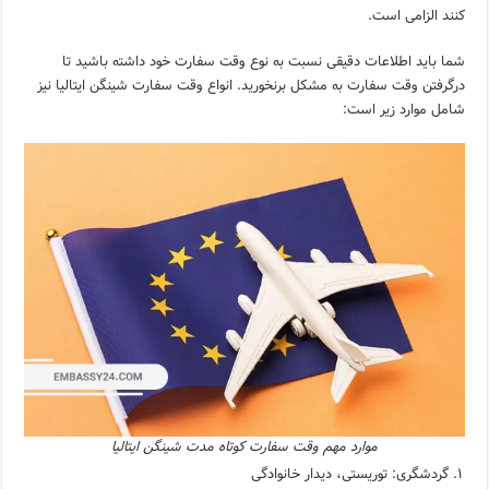
کنند الزامی است.
شما باید اطلاعات دقیقی نسبت به نوع وقت سفارت خود داشته باشید تا
درگرفتن وقت سفارت به مشکل برنخورید. انواع وقت سفارت شینگن ایتالیا نیز
شامل موارد زیر است:
موارد مهم وقت سفارت کوتاه مدت شینگن ایتالیا
گردشگری: توریستی، دیدار خانوادگی