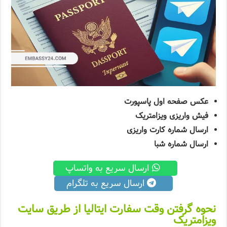
عکس صفحه اول پاسپورت
فیش واریزی ویزامتریک
ارسال شماره کارت واریزی
ارسال شماره شبا
ارسال سریع به واتساپ
ارسال سریع به تلگرام
نحوه گرفتن وقت سفارت ایتالیا از طریق سایت
ویزامتریک