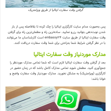
گرفتن وقت سفارت ایتالیا از طریق ویزامتریک
پس به‌صورت مدام سایت کارگزاری ایتالیا را چک کرده تا بلافاصله پس از باز
شدن نوبت‌دهی بتوانید رزرو نمایید. ساده‌ترین راه و مطمئن‌ترین راه برای گرفتن
وقت سفارت ایتالیا از طریق سایت embassy24 است کارشناسان ما می‌توانند
با در نظر گرفتن شرایط شما به‌راحتی برای شما وقت سفارت دریافت کنند.
مدارک موردنیاز وقت سفارت ایتالیا
بعد از گرفتن وقت سفارت ایتالیا لازم است که شما تمامی مدارک موردنظر را
جمع‌آوری کنید. مطمئن شوید تمامی مدارک کامل باشد که در زمان حضور در
کارگزاری (ویزامتریک) به مشکل نخورید. مدارک موردنیاز وقت سفارت واضح و
خوانا باشد: