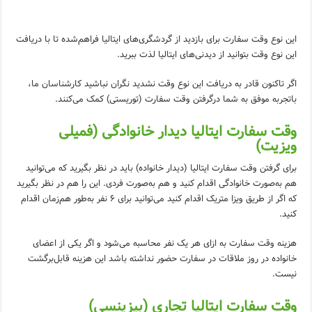
این نوع وقت سفارت برای بازدید از گردشگری‌های ایتالیا فراهم‌شده تا با دریافت
این نوع وقت بتوانید از دیدنی‌های ایتالیا لذت ببرید.
اگر تاکنون قادر به دریافت این نوع وقت نشدید نگران نباشید کارشناسان ما،
باتجربه موفق به شما درگرفتن وقت سفارت (توریستی) کمک می‌کنند.
وقت سفارت ایتالیا دیدار خانوادگی (فمیلی
ویزیت)
برای گرفتن وقت سفارت ایتالیا (دیدار خانواده) باید در نظر بگیرید که می‌توانید
هم به‌صورت خانوادگی اقدام کنید و هم به‌صورت فردی. این را هم در نظر بگیرید
که اگر از طریق ویزا متریک اقدام کنید می‌توانید برای 6 نفر به‌طور هم‌زمان اقدام
کنید.
هزینه وقت سفارت به ازای هر یک نفر محاسبه می‌شود و اگر یکی از اعضای
خانواده در روز ملاقات در سفارت حضور نداشته باشد این هزینه قابل‌برگشت
نیست.
وقت سفارت ایتالیا تجاری (بیزینسی)