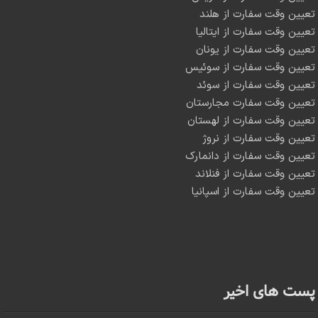
تعیین وقت سفارت از هلند
تعیین وقت سفارت از ایتالیا
تعیین وقت سفارت از یونان
تعیین وقت سفارت از سوئیس
تعیین وقت سفارت از سوئد
تعیین وقت سفارت مجارستان
تعیین وقت سفارت از لهستان
تعیین وقت سفارت از نروژ
تعیین وقت سفارت از دانمارک
تعیین وقت سفارت از فنلاند
تعیین وقت سفارت از اسپانیا
پست های اخیر