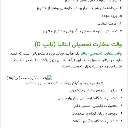
درمانی: دوره درمانی بیشتر از 90 روز
خوداشتغالی شریک تجاری، کار کارمندی بیشتر از 90 روز
ورود مجدد
اقامت انتخابی
تحقیقاتی: دوره تحقیقاتی یا آموزشی بیشتر از 90 روز
وقت سفارت تحصیلی ایتالیا (تایپ D)
یک فرآیند حیاتی برای دانشجویانی است که قصد
وقت سفارت تحصیلی ایتالیا
دارند در ایتالیا تحصیل کنند. این فرآیند شامل رزرو وقت ملاقات در سفارت
ایتالیا برای درخواست ویزای تحصیلی است.
انواع روش های گرفتن وقت سفارت تحصیلی به ایتالیا
سایر: اراسموس، تبادل دانشجویی
ثبت‌نام دانشگاه: لیسانس و فوق‌لیسانس
تحصیلات تکمیلی، مستر، دکترا
دوره‌های زبان کوتاه یا بلندمدت
ثبت‌نام دانشگاه با آزمون IMAT