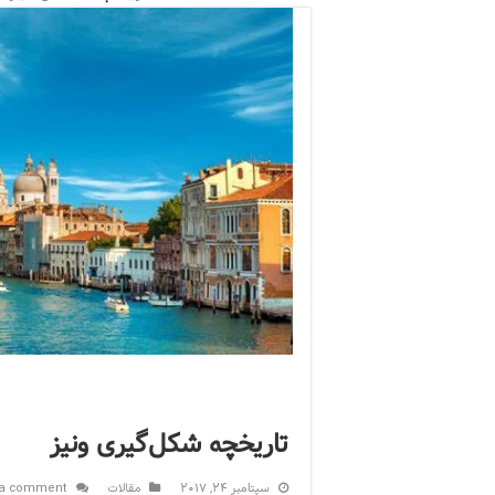
تاریخچه شکل‌گیری ونیز
سپتامبر 24, 2017
مقالات
 a comment