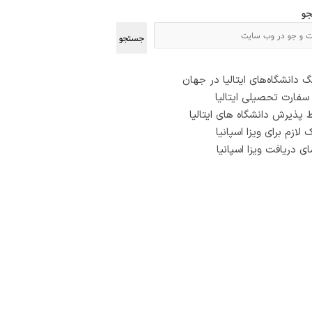
و
جستجو
گ دانشگاه‌های ایتالیا در جهان
فارت تحصیلی ایتالیا
 پذیرش دانشگاه های ایتالیا
 لازم برای ویزا اسپانیا
ای دریافت ویزا اسپانیا