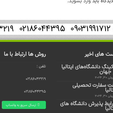
یدگاه باید
.
وارد بشوید
ت های اخیر
روش ها ارتباط با ما
کینگ دانشگاه‌های ایتالیا
تلفن :
 جهان
ئن 30, 2024
۰۲۱۸۶۰۴۳۲۱۹
ت سفارت تحصیلی
الیا
۰۲۱۸۶۰۴۴۳۹۵
ئن 30, 2024
ایط پذیرش دانشگاه های
ارسال سریع به واتساپ
الیا