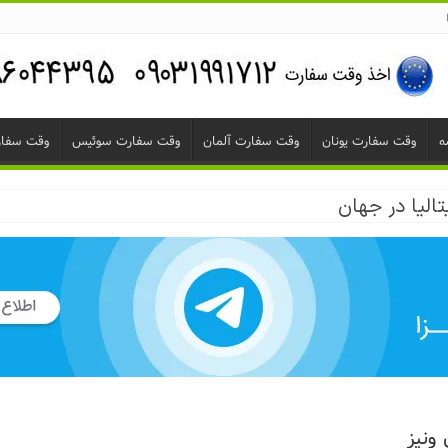
ه
وقت سفارت یونان
وقت سفارت آلمان
وقت سفارت سوئیس
وقت سفار
تالیا در جهان
ونیز