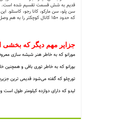
قدیم به شش قسمت تقسیم شده است. این 
سن پلو، سن مارکو، کانا رجو، کاستلو. این 
که حدود ۱۵۰ کانال کوچکتر را به هم وصل می‌کند.
جزایر مهم دیگر که بخشی از
مورانو که به خاطر هنر شیشه سازی معر
بورانو که به خاطر توری بافی و همچنین خ
تورچلو که گفته می‌شود قدیمی ترین جزیره
لیدو که دارای دوازده کیلومتر طول است 