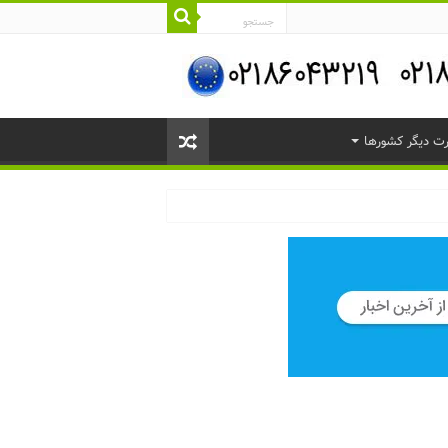
ت دیگر کشورها