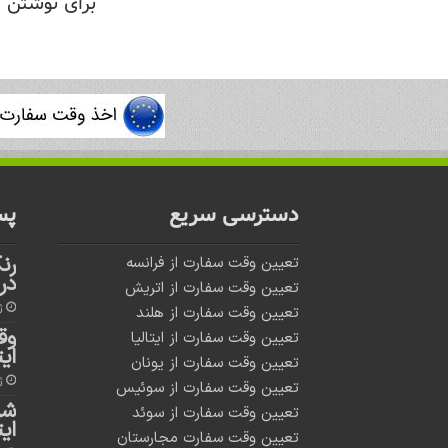
برای نوشتن د
دسترسی سریع
پس
رن
تعیین وقت سفارت از فرانسه
در
تعیین وقت سفارت از اتریش
ژو
تعیین وقت سفارت از هلند
وق
تعیین وقت سفارت از ایتالیا
ایت
تعیین وقت سفارت از یونان
ژو
تعیین وقت سفارت از سوئیس
شر
تعیین وقت سفارت از سوئد
ایت
تعیین وقت سفارت مجارستان