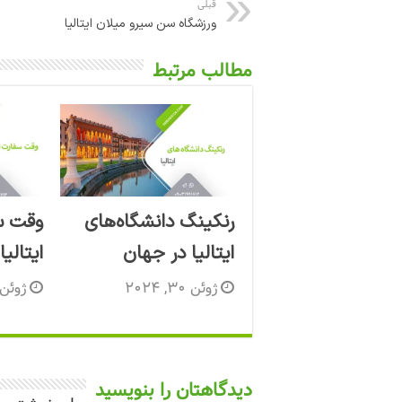
قبلی
ورزشگاه سن سیرو میلان ایتالیا
مطالب مرتبط
رنکینگ دانشگاه‌های
وقت س
ایتالیا در جهان
ایتالیا
ژوئن 30, 2024
ژوئن 30, 24
دیدگاهتان را بنویسید