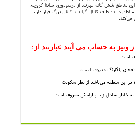
مناطق شش گانه عبارتند از درسودورو، سانتا کروچه،
مناطق در دو طرف کانال گراند یا کانال بزرگ قرار دارند
 ونیز به حساب می آیند عبارتند از
:
وف است.
انه‌های رنگارنگ معروف است.
 در این منطقه می‌باشد از نظر سکونت.
و به خاطر ساحل زیبا و آرامش معروف است.