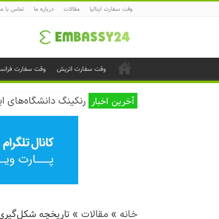
وقت سفارت ایتالیا
مقالات
درباره ما
تماس با ما
وقت سفارت اتریش
وقت سفارت فرانس
آخرین اخبار
رنکینگ دانشگاه‌های ای
»
»
تاریخچه شکل‌گیری 
خانه
مقالات