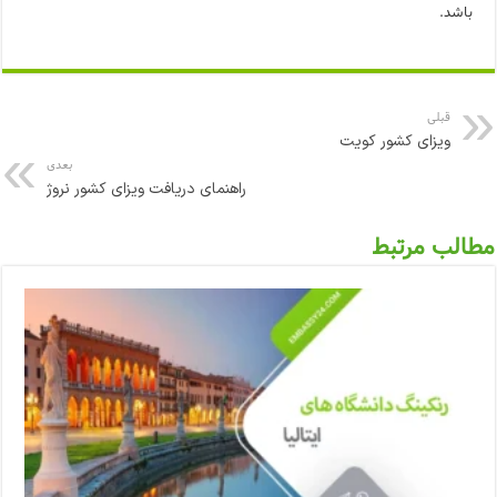
باشد.
قبلی
ویزای کشور کویت
بعدی
راهنمای دریافت ویزای کشور نروژ
مطالب مرتبط