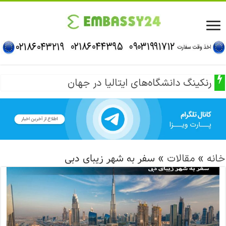
رنکینگ دانشگاه‌های ایتالیا در جهان
»
»
سفر به شهر زیبای دبی
خانه
مقالات