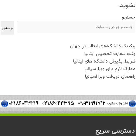
.
بشوید
جستجو
جستجو
رنکینگ دانشگاه‌های ایتالیا در جهان
وقت سفارت تحصیلی ایتالیا
شرایط پذیرش دانشگاه های ایتالیا
مدارک لازم برای ویزا اسپانیا
راهنمای دریافت ویزا اسپانیا
دسترسی سریع