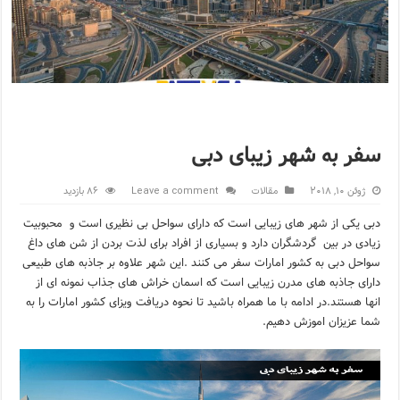
سفر به شهر زیبای دبی
ژوئن 10, 2018
86 بازدید
مقالات
Leave a comment
دبی یکی از شهر های زیبایی است که دارای سواحل بی نظیری است و محبوبیت
زیادی در بین گردشگران دارد و بسیاری از افراد برای لذت بردن از شن های داغ
سواحل دبی به کشور امارات سفر می کنند .این شهر علاوه بر جاذبه های طبیعی
دارای جاذبه های مدرن زیبایی است که اسمان خراش های جذاب نمونه ای از
انها هستند.در ادامه با ما همراه باشید تا نحوه دریافت ویزای کشور امارات را به
شما عزیزان اموزش دهیم.