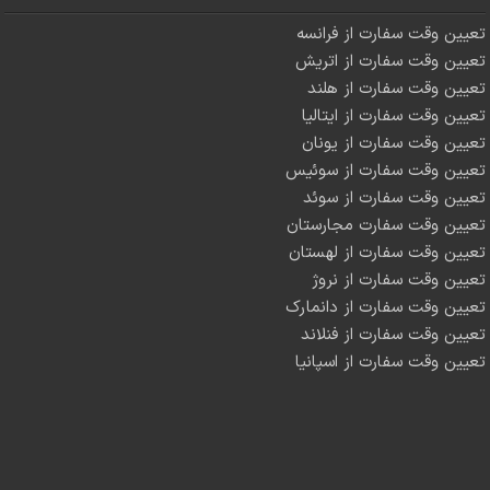
تعیین وقت سفارت از فرانسه
تعیین وقت سفارت از اتریش
تعیین وقت سفارت از هلند
تعیین وقت سفارت از ایتالیا
تعیین وقت سفارت از یونان
تعیین وقت سفارت از سوئیس
تعیین وقت سفارت از سوئد
تعیین وقت سفارت مجارستان
تعیین وقت سفارت از لهستان
تعیین وقت سفارت از نروژ
تعیین وقت سفارت از دانمارک
تعیین وقت سفارت از فنلاند
تعیین وقت سفارت از اسپانیا