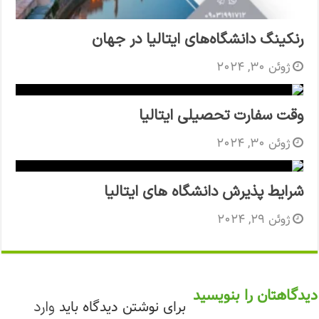
رنکینگ دانشگاه‌های ایتالیا در جهان
ژوئن 30, 2024
وقت سفارت تحصیلی ایتالیا
ژوئن 30, 2024
شرایط پذیرش دانشگاه های ایتالیا
ژوئن 29, 2024
دیدگاهتان را بنویسید
برای نوشتن دیدگاه باید
وارد