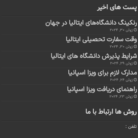
پست های اخیر
رنکینگ دانشگاه‌های ایتالیا در جهان
ژوئن 30, 2024
وقت سفارت تحصیلی ایتالیا
ژوئن 30, 2024
شرایط پذیرش دانشگاه های ایتالیا
ژوئن 29, 2024
مدارک لازم برای ویزا اسپانیا
ژوئن 24, 2024
راهنمای دریافت ویزا اسپانیا
ژوئن 23, 2024
روش ها ارتباط با ما
تلفن :