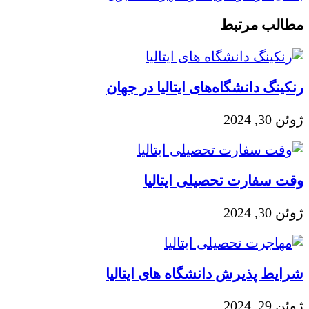
مطالب مرتبط
رنکینگ دانشگاه‌های ایتالیا در جهان
ژوئن 30, 2024
وقت سفارت تحصیلی ایتالیا
ژوئن 30, 2024
شرایط پذیرش دانشگاه های ایتالیا
ژوئن 29, 2024