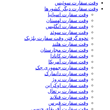
وقت سفارت سوئیس
وقت سفارت دیگر کشورها
وقت سفارت اسپانیا
وقت سفارت لهستان
وقت سفارت انگلیس
وقت سفارت سوئد
نحوه گرفتن وقت سفارت بلژیک
وقت سفارت هلند
وقت سفارت مجارستان
وقت سفارت کانادا
وقت سفارت آمریکا
وقت سفارت جمهوری چک
وقت سفارت دانمارک
وقت سفارت نروژ
وقت سفارت اوکراین
وقت سفارت پرتغال
وقت سفارت فنلاند
وقت سفارت قبرس
وقت سفارت آفریقای جنوبی