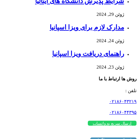
شرایط پذیرش دانشگاه های ایتالیا
ژوئن 29, 2024
مدارک لازم برای ویزا اسپانیا
ژوئن 24, 2024
راهنمای دریافت ویزا اسپانیا
ژوئن 23, 2024
روش ها ارتباط با ما
تلفن :
۰۲۱۸۶۰۴۳۲۱۹
۰۲۱۸۶۰۴۴۳۹۵
ارسال سریع به واتساپ