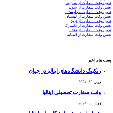
تعیین وقت سفارت از سوئیس
تعیین وقت سفارت از سوئد
تعیین وقت سفارت مجارستان
تعیین وقت سفارت از لهستان
تعیین وقت سفارت از نروژ
تعیین وقت سفارت از دانمارک
تعیین وقت سفارت از فنلاند
تعیین وقت سفارت از اسپانیا
پست های اخیر
رنکینگ دانشگاه‌های ایتالیا در جهان
ژوئن 30, 2024
وقت سفارت تحصیلی ایتالیا
ژوئن 30, 2024