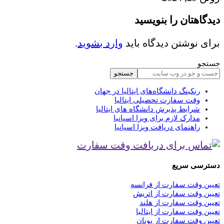
دیدگاهتان را بنویسید
برای نوشتن دیدگاه باید
وارد بشوید
.
جستجو
جستجو
رنکینگ دانشگاه‌های ایتالیا در جهان
وقت سفارت تحصیلی ایتالیا
شرایط پذیرش دانشگاه های ایتالیا
مدارک لازم برای ویزا اسپانیا
راهنمای دریافت ویزا اسپانیا
دسترسی سریع
تعیین وقت سفارت از فرانسه
تعیین وقت سفارت از اتریش
تعیین وقت سفارت از هلند
تعیین وقت سفارت از ایتالیا
تعیین وقت سفارت از یونان